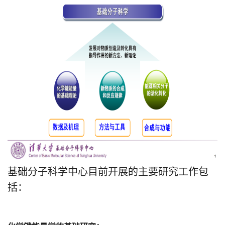
基础分子科学中心目前开展的主要研究工作包
括：