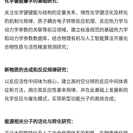
化学键能量学的基础研究：
关注化学键键能与结构的定量关系、惰性化学键活化及转化
的机制与规律、质子耦合电子转移反应机理、反应热力学与
动力学参数的关联等前沿领域，建立标准规范的基础热力学
和动力学参数数据库，结合物理有机与人工智能算法开展化
合物性质与活性精准预测研究；
新物质的合成和反应规律研究：
以反应活性中间体为核心，建立高时空分辨的反应中间体表
征新方法，揭示其反应性基本规律，并在此基础上发展新的
化学反应与催化模式，实现新型功能分子的高效合成；
能源相关分子的活化与转化研究：