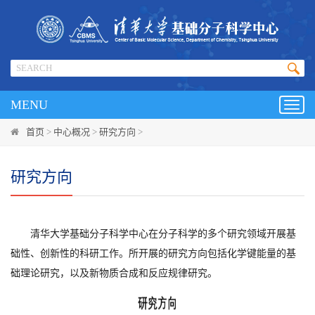
MENU
Toggl
navig
首页
>
中心概况
>
研究方向
>
研究方向
清华大学基础分子科学中心在分子科学的多个研究领域开展基
础性、创新性的科研工作。所开展的研究方向包括化学键能量的基
础理论研究，以及新物质合成和反应规律研究。